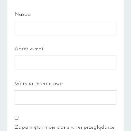
Nazwa
Adres e-mail
Witryna internetowa
Zapamiętaj moje dane w tej przeglądarce