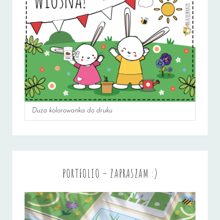
Duża kolorowanka do druku
PORTFOLIO – ZAPRASZAM :)