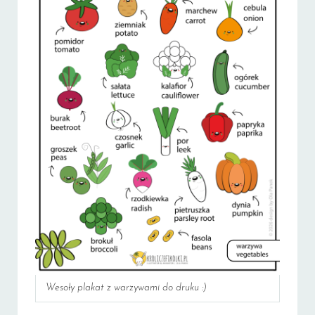
Wesoły plakat z warzywami do druku :)