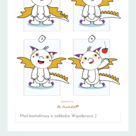
Mail kontaktowy w zakładce Współpraca :)