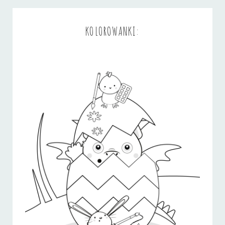
KOLOROWANKI: