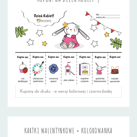
Kupony do druku - w wersji kolorowej i czarno-białej
KARTKI WALENTYNKOWE + KOLOROWANKA