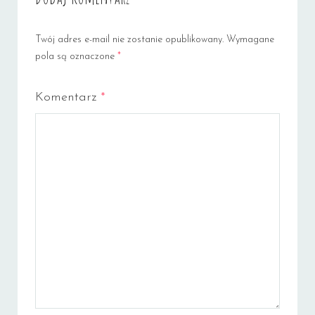
Twój adres e-mail nie zostanie opublikowany.
Wymagane
pola są oznaczone
*
Komentarz
*