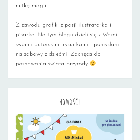
nutką magii.
Z zawodu grafik, z pasji ilustratorka i
pisarka. Na tym blogu dzieli się z Wami
swoimi autorskimi rysunkami i pomysłami
na zabawy z dziećmi. Zachęca do
poznawania świata przyrody
NOWOŚĆ!