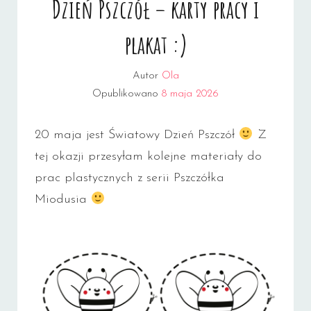
Dzień Pszczół – karty pracy i
plakat :)
Autor
Ola
Opublikowano
8 maja 2026
20 maja jest Światowy Dzień Pszczół
Z
tej okazji przesyłam kolejne materiały do
prac plastycznych z serii Pszczółka
Miodusia