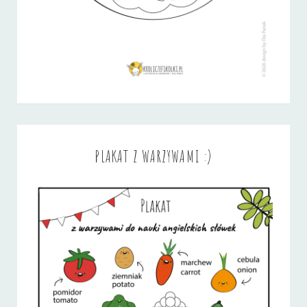
PLAKAT Z WARZYWAMI :)