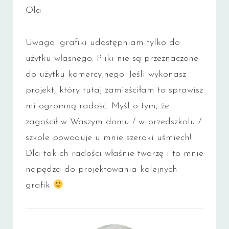
Ola
Uwaga: grafiki udostępniam tylko do
użytku własnego. Pliki nie są przeznaczone
do użytku komercyjnego. Jeśli wykonasz
projekt, który tutaj zamieściłam to sprawisz
mi ogromną radość. Myśl o tym, że
zagościł w Waszym domu / w przedszkolu /
szkole powoduje u mnie szeroki uśmiech!
Dla takich radości właśnie tworzę i to mnie
napędza do projektowania kolejnych
grafik