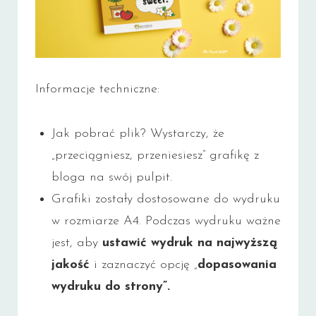
Informacje techniczne:
Jak pobrać plik? Wystarczy, że
„przeciągniesz, przeniesiesz” grafikę z
bloga na swój pulpit.
Grafiki zostały dostosowane do wydruku
w rozmiarze A4. Podczas wydruku ważne
jest, aby
ustawić wydruk na najwyższą
jakość
i zaznaczyć opcję „
dopasowania
wydruku do strony”.