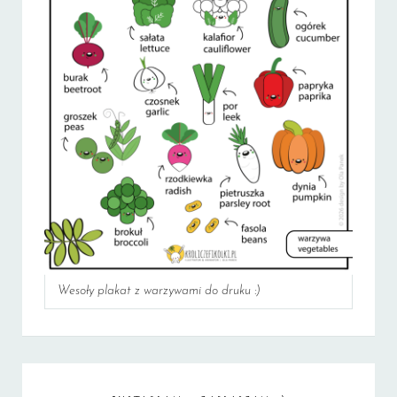
Wesoły plakat z warzywami do druku :)