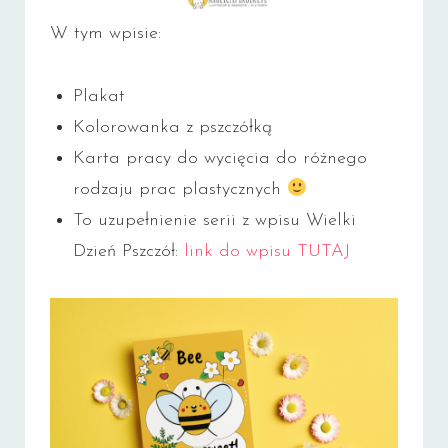
W tym wpisie:
Plakat
Kolorowanka z pszczółką
Karta pracy do wycięcia do różnego
rodzaju prac plastycznych
To uzupełnienie serii z wpisu Wielki
Dzień Pszczół:
link do wpisu TUTAJ