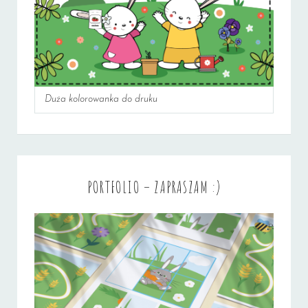
Duża kolorowanka do druku
PORTFOLIO – ZAPRASZAM :)