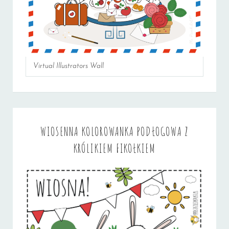
Virtual Illustrators Wall
WIOSENNA KOLOROWANKA PODŁOGOWA Z
KRÓLIKIEM FIKOŁKIEM