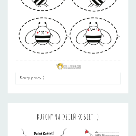
Karty pracy :)
KUPONY NA DZIEŃ KOBIET :)