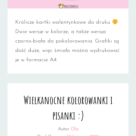
Królicze kartki walentynkowe do druku
Dwie wersje w kolorze, a także wersja
czarno-biała do pokolorowania. Grafiki są
dość duże, więc śmiało można wydrukować
je w formacie A4.
Wielkanocne kolorowanki i
pisanki :)
Autor
Ola