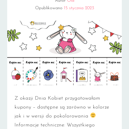
Autor
Ola
Opublikowano
15 stycznia 2023
Z okazji Dnia Kobiet przygotowałam
kupony – dostępne są zarówno w kolorze
jak i w wersji do pokolorowania
Informacje techniczne: Wszystkiego