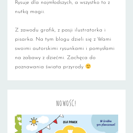
Rysuje dla najmłodszych, a wszystko to z
nutką magii.
Z zawodu grafik, z pasji ilustratorka i
pisarka. Na tym blogu dzieli się z Wami
swoimi autorskimi rysunkami i pomysłami
na zabawy z dziećmi. Zachęca do
poznawania świata przyrody
NOWOŚĆ!