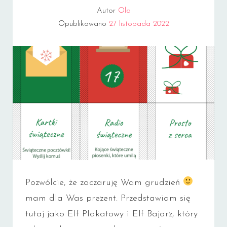
Autor
Ola
Opublikowano
27 listopada 2022
Pozwólcie, że zaczaruję Wam grudzień
mam dla Was prezent. Przedstawiam się
tutaj jako Elf Plakatowy i Elf Bajarz, który