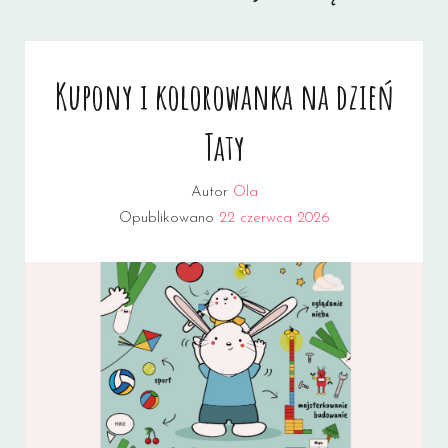
Kupony i kolorowanka na dzień
Taty
Autor
Ola
Opublikowano
22 czerwca 2026