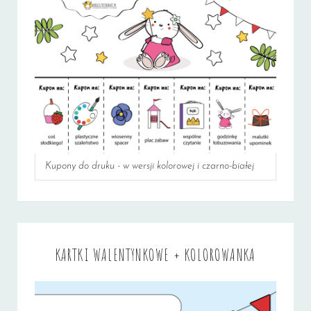
Kupony do druku - w wersji kolorowej i czarno-białej
KARTKI WALENTYNKOWE + KOLOROWANKA