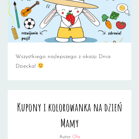
Wszystkiego najlepszego z okazji Dnia
Dziecka!
Kupony i kolorowanka na dzień
Mamy
Autor
Ola