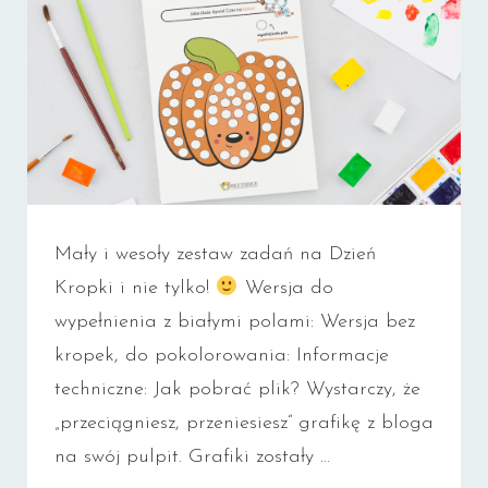
Mały i wesoły zestaw zadań na Dzień
Kropki i nie tylko!
Wersja do
wypełnienia z białymi polami: Wersja bez
kropek, do pokolorowania: Informacje
techniczne: Jak pobrać plik? Wystarczy, że
„przeciągniesz, przeniesiesz” grafikę z bloga
na swój pulpit. Grafiki zostały …