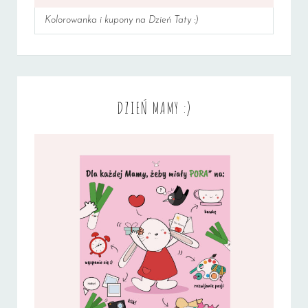
Kolorowanka i kupony na Dzień Taty :)
DZIEŃ MAMY :)