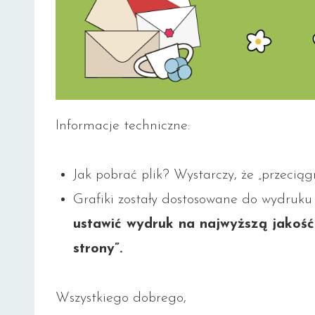
Informacje techniczne:
Jak pobrać plik? Wystarczy, że „przeciągn
Grafiki zostały dostosowane do wydruku
ustawić wydruk na najwyższą jakość
strony”.
Wszystkiego dobrego,