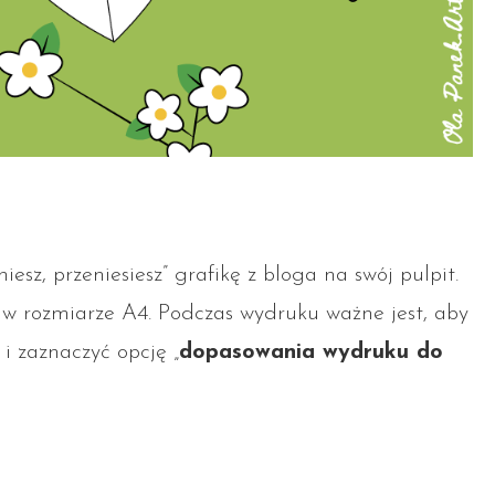
iesz, przeniesiesz” grafikę z bloga na swój pulpit.
 w rozmiarze A4. Podczas wydruku ważne jest, aby
i zaznaczyć opcję „
dopasowania wydruku do