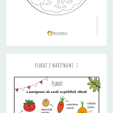
PLAKAT Z WARZYWAMI :)