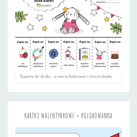
Kupony do druku - w wersji kolorowej i czarno-białej
KARTKI WALENTYNKOWE + KOLOROWANKA