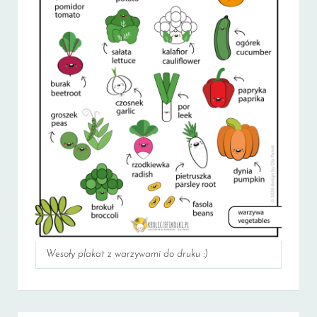
Wesoły plakat z warzywami do druku :)