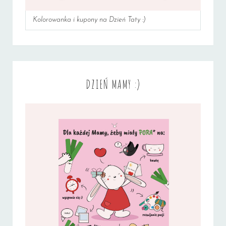
Kolorowanka i kupony na Dzień Taty :)
DZIEŃ MAMY :)