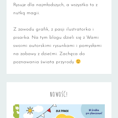
Rysuje dla najmłodszych, a wszystko to z
nutką magii.
Z zawodu grafik, z pasji ilustratorka i
pisarka. Na tym blogu dzieli się z Wami
swoimi autorskimi rysunkami i pomysłami
na zabawy z dziećmi. Zachęca do
poznawania świata przyrody
NOWOŚĆ!