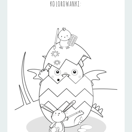
KOLOROWANKI: