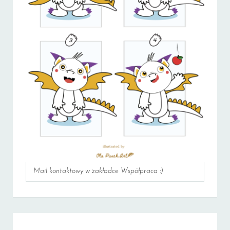
Mail kontaktowy w zakładce Współpraca :)