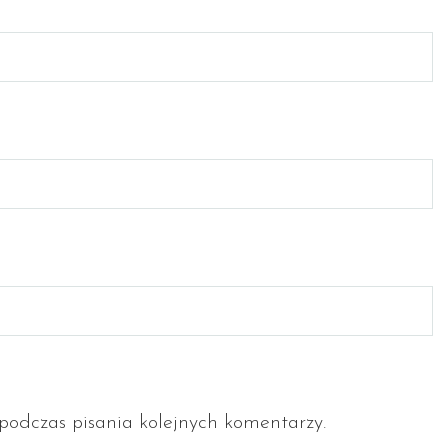
odczas pisania kolejnych komentarzy.