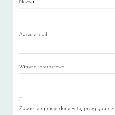
Nazwa
Adres e-mail
Witryna internetowa
Zapamiętaj moje dane w tej przeglądarce p