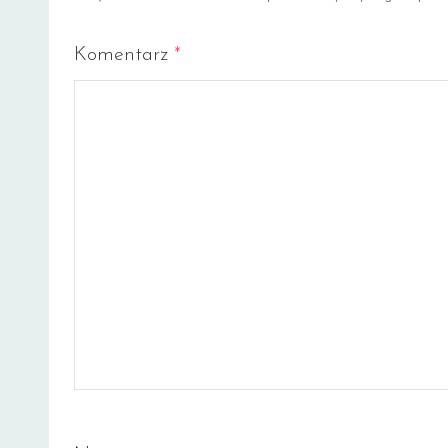
Komentarz
*