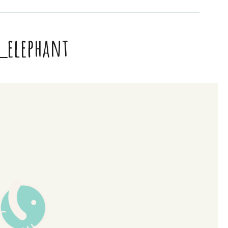
_elephant