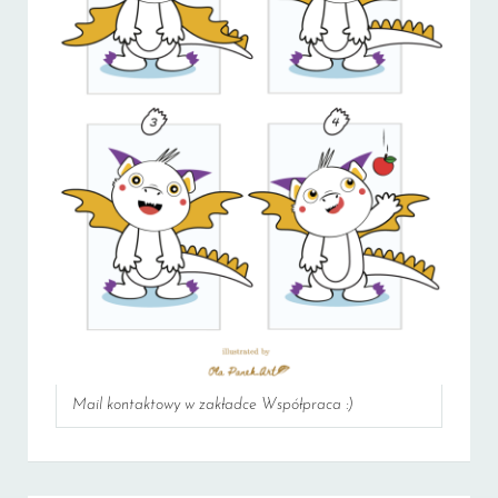
Mail kontaktowy w zakładce Współpraca :)