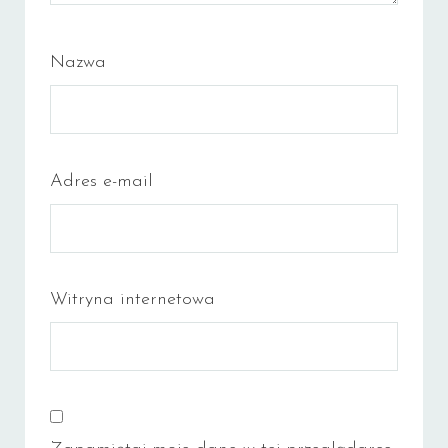
Nazwa
Adres e-mail
Witryna internetowa