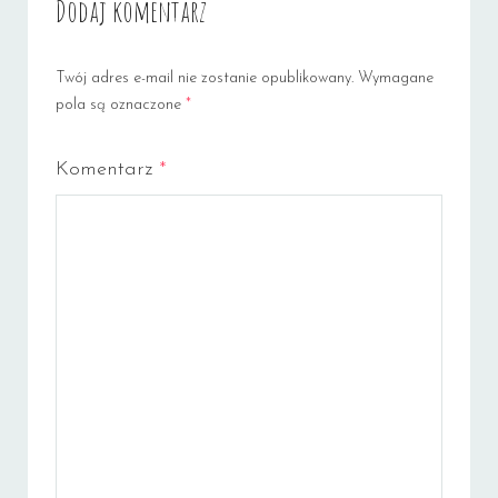
Dodaj komentarz
Twój adres e-mail nie zostanie opublikowany.
Wymagane
pola są oznaczone
*
Komentarz
*