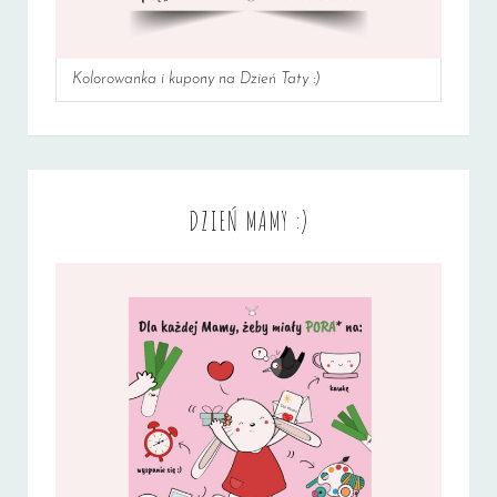
Kolorowanka i kupony na Dzień Taty :)
DZIEŃ MAMY :)