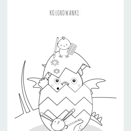
KOLOROWANKI: