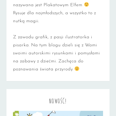
nazywana jest Plakatowym Elfem
Rysuje dla najmłodszych, a wszystko to z
nutką magii.
Z zawodu grafik, z pasji ilustratorka i
pisarka. Na tym blogu dzieli się z Wami
swoimi autorskimi rysunkami i pomysłami
na zabawy z dziećmi. Zachęca do
poznawania świata przyrody
NOWOŚĆ!