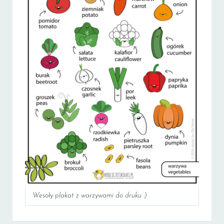
Wesoły plakat z warzywami do druku :)