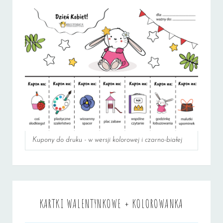
Kupony do druku - w wersji kolorowej i czarno-białej
KARTKI WALENTYNKOWE + KOLOROWANKA