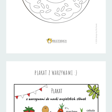
PLAKAT Z WARZYWAMI :)