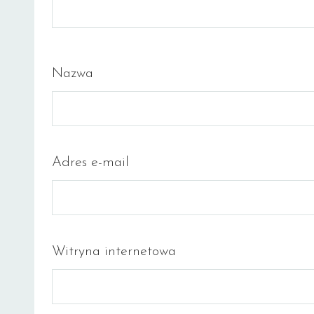
Nazwa
Adres e-mail
Witryna internetowa