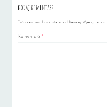
Dodaj komentarz
Twój adres e-mail nie zostanie opublikowany.
Wymagane pola 
Komentarz
*