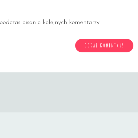
odczas pisania kolejnych komentarzy.