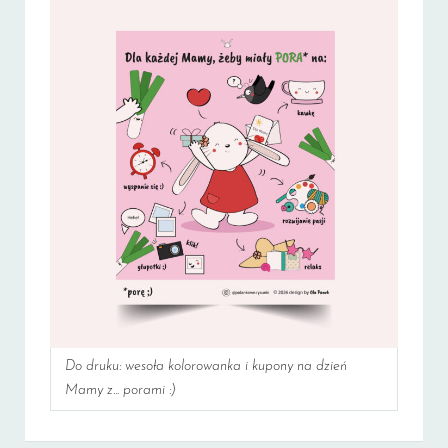
Do druku: wesoła kolorowanka i kupony na dzień
Mamy z... porami :)