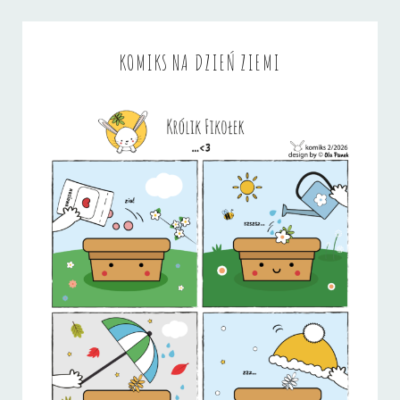
KOMIKS NA DZIEŃ ZIEMI