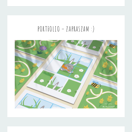
PORTFOLIO – ZAPRASZAM :)