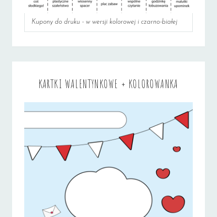
Kupony do druku - w wersji kolorowej i czarno-białej
KARTKI WALENTYNKOWE + KOLOROWANKA