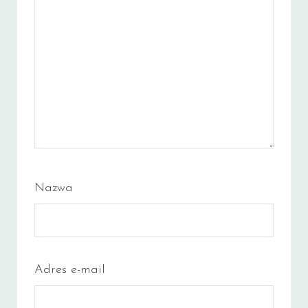
Nazwa
Adres e-mail