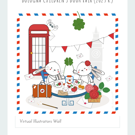
Virtual Illustrators Wall