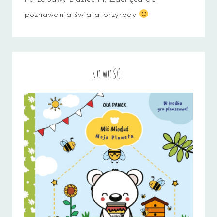
poznawania świata przyrody
NOWOŚĆ!