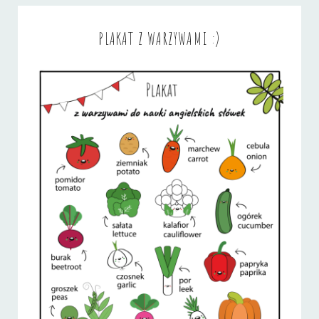
PLAKAT Z WARZYWAMI :)