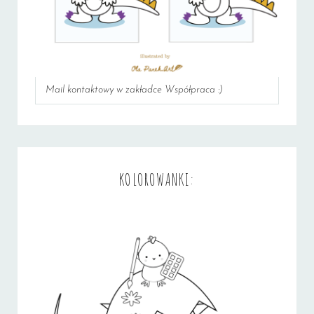
Mail kontaktowy w zakładce Współpraca :)
KOLOROWANKI: