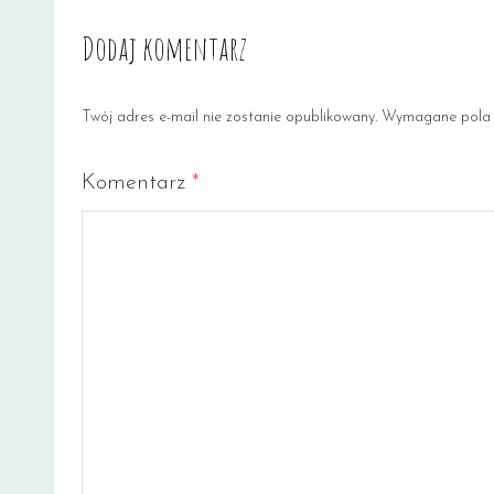
Dodaj komentarz
Twój adres e-mail nie zostanie opublikowany.
Wymagane pola 
Komentarz
*