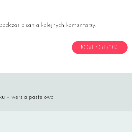
odczas pisania kolejnych komentarzy.
ku – wersja pastelowa