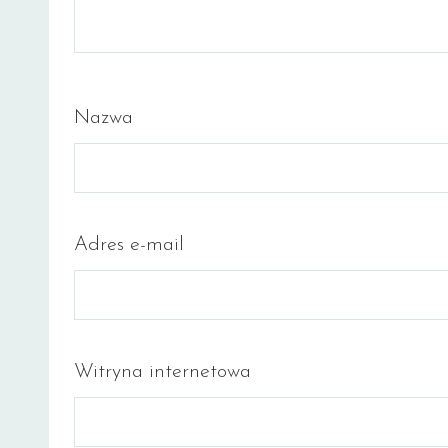
Nazwa
Adres e-mail
Witryna internetowa