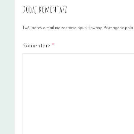
Dodaj komentarz
Twój adres e-mail nie zostanie opublikowany.
Wymagane pola 
Komentarz
*