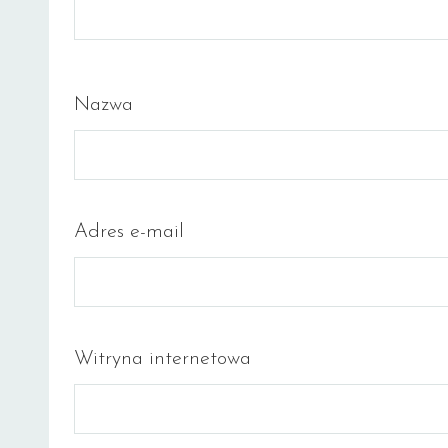
Nazwa
Adres e-mail
Witryna internetowa